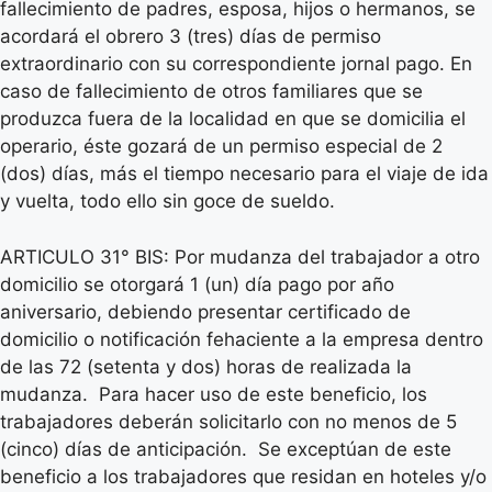
fallecimiento de padres, esposa, hijos o hermanos, se
acordará el obrero 3 (tres) días de permiso
extraordinario con su correspondiente jornal pago. En
caso de fallecimiento de otros familiares que se
produzca fuera de la localidad en que se domicilia el
operario, éste gozará de un permiso especial de 2
(dos) días, más el tiempo necesario para el viaje de ida
y vuelta, todo ello sin goce de sueldo.
ARTICULO 31° BIS: Por mudanza del trabajador a otro
domicilio se otorgará 1 (un) día pago por año
aniversario, debiendo presentar certificado de
domicilio o notificación fehaciente a la empresa dentro
de las 72 (setenta y dos) horas de realizada la
mudanza. Para hacer uso de este beneficio, los
trabajadores deberán solicitarlo con no menos de 5
(cinco) días de anticipación. Se exceptúan de este
beneficio a los trabajadores que residan en hoteles y/o