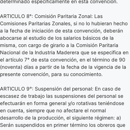
determinado específicamente en esta convención.
ARTICULO 8°: Comisión Paritaria Zonal: Las
Comisiones Paritarias Zonales, si no lo hubieran hecho
a la fecha de iniciación de esta convención, deberán
abocarse al estudio de los salarios básicos de la
misma, con cargo de girarlo a la Comisión Paritaria
Nacional de la Industria Maderera que se especifica en
el artículo 7° de esta convención, en el término de 90
(noventa) días a partir de la fecha de la vigencia de la
presente convención, para su conocimiento.
ARTICULO 9°: Suspensión del personal: En caso de
escasez de trabajo las suspensiones del personal se
efectuarán en forma general y/o rotativas teniéndose
en cuenta, siempre que no afectare el normal
desarrollo de la producción, el siguiente régimen: a)
Serán suspendidos en primer término los obreros que