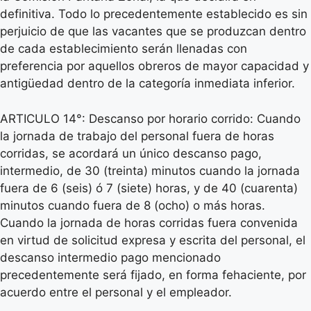
definitiva. Todo lo precedentemente establecido es sin
perjuicio de que las vacantes que se produzcan dentro
de cada establecimiento serán llenadas con
preferencia por aquellos obreros de mayor capacidad y
antigüedad dentro de la categoría inmediata inferior.
ARTICULO 14°: Descanso por horario corrido: Cuando
la jornada de trabajo del personal fuera de horas
corridas, se acordará un único descanso pago,
intermedio, de 30 (treinta) minutos cuando la jornada
fuera de 6 (seis) ó 7 (siete) horas, y de 40 (cuarenta)
minutos cuando fuera de 8 (ocho) o más horas.
Cuando la jornada de horas corridas fuera convenida
en virtud de solicitud expresa y escrita del personal, el
descanso intermedio pago mencionado
precedentemente será fijado, en forma fehaciente, por
acuerdo entre el personal y el empleador.