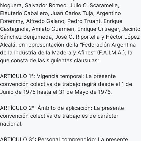
Noguera, Salvador Romeo, Julio C. Scaramelle,
Eleuterio Caballero, Juan Carlos Tuja, Argentino
Foremmy, Alfredo Galano, Pedro Truant, Enrique
Castagnola, Amleto Guarnieri, Enrique Urtreger, Jacinto
Sánchez Benjumeda, José G. Riportella y Héctor López
Alcalá, en representación de la “Federación Argentina
de la Industria de la Madera y Afines” (F.A.I.M.A.), la
que consta de las siguientes cláusulas:
ARTICULO 1°: Vigencia temporal: La presente
convención colectiva de trabajo regirá desde el 1 de
Junio de 1975 hasta el 31 de Mayo de 1976.
ARTÍCULO 2°: Ámbito de aplicación: La presente
convención colectiva de trabajo es de carácter
nacional.
ARTICULO 3°: Personal comprendido: La presente