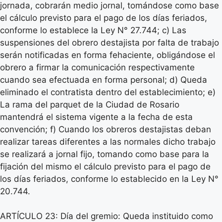
jornada, cobrarán medio jornal, tomándose como base
el cálculo previsto para el pago de los días feriados,
conforme lo establece la Ley N° 27.744; c) Las
suspensiones del obrero destajista por falta de trabajo
serán notificadas en forma fehaciente, obligándose el
obrero a firmar la comunicación respectivamente
cuando sea efectuada en forma personal; d) Queda
eliminado el contratista dentro del establecimiento; e)
La rama del parquet de la Ciudad de Rosario
mantendrá el sistema vigente a la fecha de esta
convención; f) Cuando los obreros destajistas deban
realizar tareas diferentes a las normales dicho trabajo
se realizará a jornal fijo, tomando como base para la
fijación del mismo el cálculo previsto para el pago de
los días feriados, conforme lo establecido en la Ley N°
20.744.
ARTÍCULO 23: Día del gremio: Queda instituido como