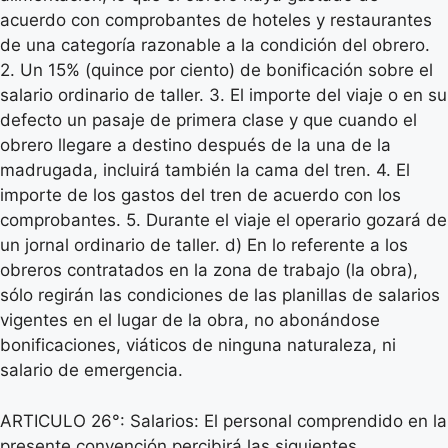
acuerdo con comprobantes de hoteles y restaurantes
de una categoría razonable a la condición del obrero.
2. Un 15% (quince por ciento) de bonificación sobre el
salario ordinario de taller. 3. El importe del viaje o en su
defecto un pasaje de primera clase y que cuando el
obrero llegare a destino después de la una de la
madrugada, incluirá también la cama del tren. 4. El
importe de los gastos del tren de acuerdo con los
comprobantes. 5. Durante el viaje el operario gozará de
un jornal ordinario de taller. d) En lo referente a los
obreros contratados en la zona de trabajo (la obra),
sólo regirán las condiciones de las planillas de salarios
vigentes en el lugar de la obra, no abonándose
bonificaciones, viáticos de ninguna naturaleza, ni
salario de emergencia.
ARTICULO 26°: Salarios: El personal comprendido en la
presente convención percibirá las siguientes