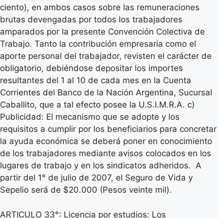
ciento), en ambos casos sobre las remuneraciones
brutas devengadas por todos los trabajadores
amparados por la presente Convención Colectiva de
Trabajo. Tanto la contribución empresaria como el
aporte personal del trabajador, revisten el carácter de
obligatorio, debiéndose depositar los importes
resultantes del 1 al 10 de cada mes en la Cuenta
Corrientes del Banco de la Nación Argentina, Sucursal
Caballito, que a tal efecto posee la U.S.I.M.R.A. c)
Publicidad: El mecanismo que se adopte y los
requisitos a cumplir por los beneficiarios para concretar
la ayuda económica se deberá poner en conocimiento
de los trabajadores mediante avisos colocados en los
lugares de trabajo y en los sindicatos adheridos. A
partir del 1° de julio de 2007, el Seguro de Vida y
Sepelio será de $20.000 (Pesos veinte mil).
ARTICULO 33°: Licencia por estudios: Los