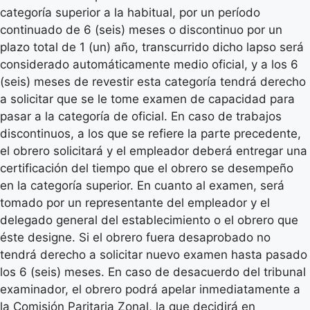
categoría superior a la habitual, por un período
continuado de 6 (seis) meses o discontinuo por un
plazo total de 1 (un) año, transcurrido dicho lapso será
considerado automáticamente medio oficial, y a los 6
(seis) meses de revestir esta categoría tendrá derecho
a solicitar que se le tome examen de capacidad para
pasar a la categoría de oficial. En caso de trabajos
discontinuos, a los que se refiere la parte precedente,
el obrero solicitará y el empleador deberá entregar una
certificación del tiempo que el obrero se desempeño
en la categoría superior. En cuanto al examen, será
tomado por un representante del empleador y el
delegado general del establecimiento o el obrero que
éste designe. Si el obrero fuera desaprobado no
tendrá derecho a solicitar nuevo examen hasta pasado
los 6 (seis) meses. En caso de desacuerdo del tribunal
examinador, el obrero podrá apelar inmediatamente a
la Comisión Paritaria Zonal, la que decidirá en