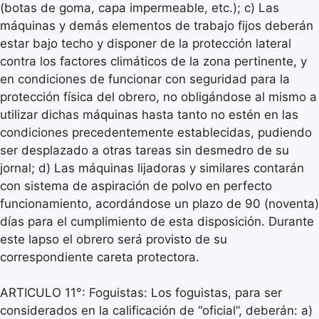
(botas de goma, capa impermeable, etc.); c) Las
máquinas y demás elementos de trabajo fijos deberán
estar bajo techo y disponer de la protección lateral
contra los factores climáticos de la zona pertinente, y
en condiciones de funcionar con seguridad para la
protección física del obrero, no obligándose al mismo a
utilizar dichas máquinas hasta tanto no estén en las
condiciones precedentemente establecidas, pudiendo
ser desplazado a otras tareas sin desmedro de su
jornal; d) Las máquinas lijadoras y similares contarán
con sistema de aspiración de polvo en perfecto
funcionamiento, acordándose un plazo de 90 (noventa)
días para el cumplimiento de esta disposición. Durante
este lapso el obrero será provisto de su
correspondiente careta protectora.
ARTICULO 11°: Foguistas: Los foguistas, para ser
considerados en la calificación de “oficial”, deberán: a)