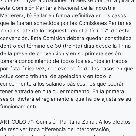
Zonales, cuyas actuaciones totales se obligan a girar a
esta Comisión Paritaria Nacional de la Industria
Maderera; b) Fallar en forma definitiva en los casos
que le fueran sometidos por las Comisiones Paritarias
Zonales, atento lo dispuesto en el artículo 7° de esta
convención. Esta Comisión deberá quedar constituida
dentro del término de 30 (treinta) días desde la firma
de la presente convención y en su primera sesión
tomará conocimiento de todos los asuntos entrados
por ésta única vez, con excepción de los casos en que
actúe como tribunal de apelación y en todo lo
concerniente a los salarios básicos, los que podrán
tener entrada en cualquier momento. En la primera
sesión dictará el reglamento a que ha de ajustarse su
funcionamiento.
ARTICULO 7°: Comisión Paritaria Zonal: A los efectos
de resolver toda diferencia de interpretación,