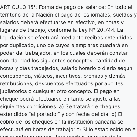
ARTICULO 15°: Forma de pago de salarios: En todo el
territorio de la Nación el pago de los jornales, sueldos y
salarios deberá efectuarse en efectivo, en horas y
lugares de trabajo, conforme la Ley N° 20.744. La
liquidación se efectuará mediante recibos extendidos
por duplicado, uno de cuyos ejemplares quedará en
poder del trabajador, en los cuales deberán constar
con claridad los siguientes conceptos: cantidad de
horas y días trabajados, salario horario o diario según
corresponda, viáticos, incentivos, premios y demás
retribuciones, descuentos efectuados por aportes
jubilatorios o cualquier otro concepto. El pago en
cheque podrá efectuarse en tanto se ajuste a las
siguientes condiciones: a) Se tratará de cheques
extendidos “al portador” y con fecha del día; b) El
cobro de los cheques en la institución bancaria se
efectuará en horas de trabajo; c) Si lo establecido en el