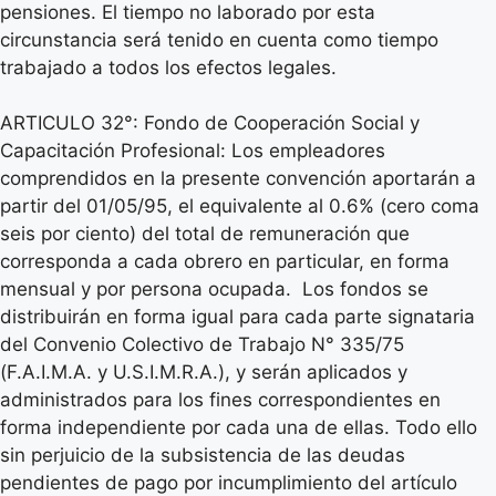
pensiones. El tiempo no laborado por esta
circunstancia será tenido en cuenta como tiempo
trabajado a todos los efectos legales.
ARTICULO 32°: Fondo de Cooperación Social y
Capacitación Profesional: Los empleadores
comprendidos en la presente convención aportarán a
partir del 01/05/95, el equivalente al 0.6% (cero coma
seis por ciento) del total de remuneración que
corresponda a cada obrero en particular, en forma
mensual y por persona ocupada. Los fondos se
distribuirán en forma igual para cada parte signataria
del Convenio Colectivo de Trabajo N° 335/75
(F.A.I.M.A. y U.S.I.M.R.A.), y serán aplicados y
administrados para los fines correspondientes en
forma independiente por cada una de ellas. Todo ello
sin perjuicio de la subsistencia de las deudas
pendientes de pago por incumplimiento del artículo