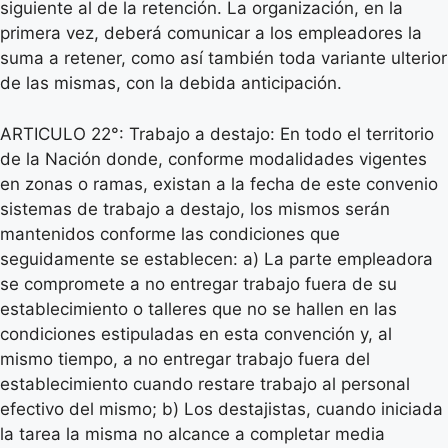
siguiente al de la retención. La organización, en la
primera vez, deberá comunicar a los empleadores la
suma a retener, como así también toda variante ulterior
de las mismas, con la debida anticipación.
ARTICULO 22°: Trabajo a destajo: En todo el territorio
de la Nación donde, conforme modalidades vigentes
en zonas o ramas, existan a la fecha de este convenio
sistemas de trabajo a destajo, los mismos serán
mantenidos conforme las condiciones que
seguidamente se establecen: a) La parte empleadora
se compromete a no entregar trabajo fuera de su
establecimiento o talleres que no se hallen en las
condiciones estipuladas en esta convención y, al
mismo tiempo, a no entregar trabajo fuera del
establecimiento cuando restare trabajo al personal
efectivo del mismo; b) Los destajistas, cuando iniciada
la tarea la misma no alcance a completar media