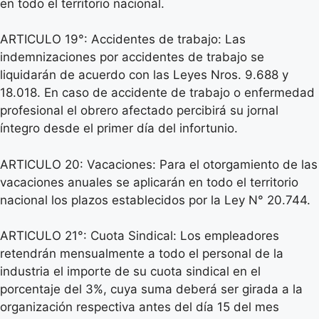
en todo el territorio nacional.
ARTICULO 19°: Accidentes de trabajo: Las
indemnizaciones por accidentes de trabajo se
liquidarán de acuerdo con las Leyes Nros. 9.688 y
18.018. En caso de accidente de trabajo o enfermedad
profesional el obrero afectado percibirá su jornal
íntegro desde el primer día del infortunio.
ARTICULO 20: Vacaciones: Para el otorgamiento de las
vacaciones anuales se aplicarán en todo el territorio
nacional los plazos establecidos por la Ley N° 20.744.
ARTICULO 21°: Cuota Sindical: Los empleadores
retendrán mensualmente a todo el personal de la
industria el importe de su cuota sindical en el
porcentaje del 3%, cuya suma deberá ser girada a la
organización respectiva antes del día 15 del mes