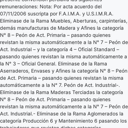
remuneraciones: Nota: Por acta acuerdo del
07/11/2006 suscripta por F.A.I.M.A. y U.S.I.M.R.A.
Eliminase de la Rama Muebles, Aberturas, carpinterías,
demás manufacturas de Madera y Afines la categoría
N° 8 – Peón de Act. Primaria – pasando quienes
revistan la misma automáticamente a la N° 7 – Peón de
Act. Industrial – y la categoría 4 – Oficial Standard –
pasando quienes revistan la misma automáticamente a
la N° 3 – Oficial General. Eliminase de la Rama
Aserraderos, Envases y Afines la categoría N° 8 – Peón
de Act. Primaria – pasando quienes revistan la misma
automáticamente a la N° 7. Peón de Act. Industrial-.
Eliminase de la Rama Maderas Terciadas la categoría
N° 8 – Peón de Act. Primaria – pasando quienes
revistan la misma automáticamente a la N° 7 – Peón de
Act. Industrial.- Eliminase de la Rama Aglomerados la
categoría Producción 6 y Mantenimiento 6 pasando los
trabajadores que revistan dichas categorías