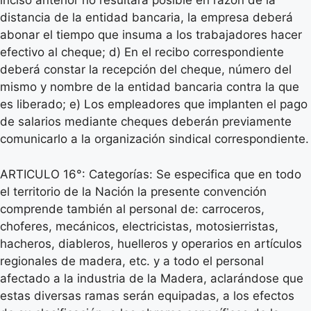
inciso anterior no resultara posible en razón de la
distancia de la entidad bancaria, la empresa deberá
abonar el tiempo que insuma a los trabajadores hacer
efectivo al cheque; d) En el recibo correspondiente
deberá constar la recepción del cheque, número del
mismo y nombre de la entidad bancaria contra la que
es liberado; e) Los empleadores que implanten el pago
de salarios mediante cheques deberán previamente
comunicarlo a la organización sindical correspondiente.
ARTICULO 16°: Categorías: Se especifica que en todo
el territorio de la Nación la presente convención
comprende también al personal de: carroceros,
choferes, mecánicos, electricistas, motosierristas,
hacheros, diableros, huelleros y operarios en artículos
regionales de madera, etc. y a todo el personal
afectado a la industria de la Madera, aclarándose que
estas diversas ramas serán equipadas, a los efectos