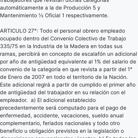
automáticamente a la de Producción 5 y
Mantenimiento ½ Oficial 1 respectivamente.
ARTICULO 27°: Todo el personal obrero empleado
ocupado dentro del Convenio Colectivo de Trabajo
335/75 en la Industria de la Madera en todas sus
ramas, percibirá en concepto de escalafón un adicional
por año de antigüedad equivalente al 1% del salario de
convenio de la categoría en que revista a partir del 1°
de Enero de 2007 en todo el territorio de la Nación.
Este adicional regirá a partir de cumplido el primer año
de antigüedad del trabajador en su relación con el
empleador. a) El adicional establecido
precedentemente será computado para el pago de
enfermedad, accidente, vacaciones, sueldo anual
complementario, feriados nacionales y todo otro
beneficio u obligación previstos en la legislación o