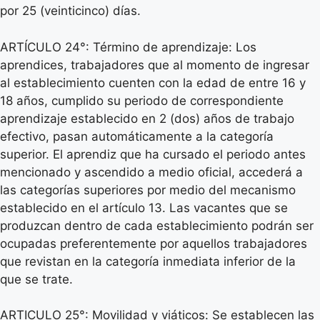
por 25 (veinticinco) días.
ARTÍCULO 24°: Término de aprendizaje: Los
aprendices, trabajadores que al momento de ingresar
al establecimiento cuenten con la edad de entre 16 y
18 años, cumplido su periodo de correspondiente
aprendizaje establecido en 2 (dos) años de trabajo
efectivo, pasan automáticamente a la categoría
superior. El aprendiz que ha cursado el periodo antes
mencionado y ascendido a medio oficial, accederá a
las categorías superiores por medio del mecanismo
establecido en el artículo 13. Las vacantes que se
produzcan dentro de cada establecimiento podrán ser
ocupadas preferentemente por aquellos trabajadores
que revistan en la categoría inmediata inferior de la
que se trate.
ARTICULO 25°: Movilidad y viáticos: Se establecen las