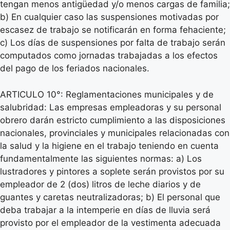
tengan menos antigüedad y/o menos cargas de familia;
b) En cualquier caso las suspensiones motivadas por
escasez de trabajo se notificarán en forma fehaciente;
c) Los días de suspensiones por falta de trabajo serán
computados como jornadas trabajadas a los efectos
del pago de los feriados nacionales.
ARTICULO 10°: Reglamentaciones municipales y de
salubridad: Las empresas empleadoras y su personal
obrero darán estricto cumplimiento a las disposiciones
nacionales, provinciales y municipales relacionadas con
la salud y la higiene en el trabajo teniendo en cuenta
fundamentalmente las siguientes normas: a) Los
lustradores y pintores a soplete serán provistos por su
empleador de 2 (dos) litros de leche diarios y de
guantes y caretas neutralizadoras; b) El personal que
deba trabajar a la intemperie en días de lluvia será
provisto por el empleador de la vestimenta adecuada