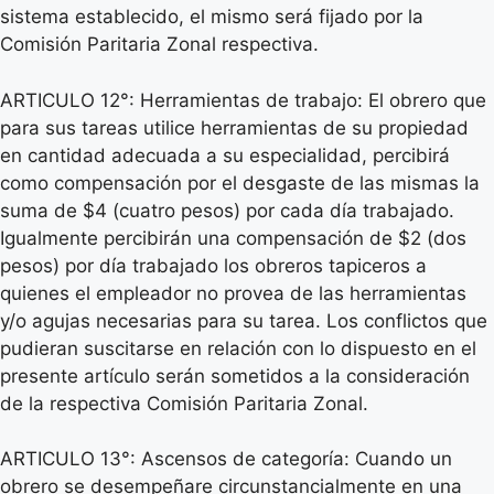
sistema establecido, el mismo será fijado por la
Comisión Paritaria Zonal respectiva.
ARTICULO 12°: Herramientas de trabajo: El obrero que
para sus tareas utilice herramientas de su propiedad
en cantidad adecuada a su especialidad, percibirá
como compensación por el desgaste de las mismas la
suma de $4 (cuatro pesos) por cada día trabajado.
Igualmente percibirán una compensación de $2 (dos
pesos) por día trabajado los obreros tapiceros a
quienes el empleador no provea de las herramientas
y/o agujas necesarias para su tarea. Los conflictos que
pudieran suscitarse en relación con lo dispuesto en el
presente artículo serán sometidos a la consideración
de la respectiva Comisión Paritaria Zonal.
ARTICULO 13°: Ascensos de categoría: Cuando un
obrero se desempeñare circunstancialmente en una