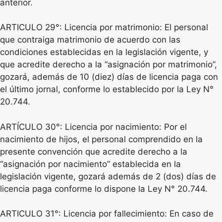
anterior.
ARTICULO 29°: Licencia por matrimonio: El personal
que contraiga matrimonio de acuerdo con las
condiciones establecidas en la legislación vigente, y
que acredite derecho a la “asignación por matrimonio”,
gozará, además de 10 (diez) días de licencia paga con
el último jornal, conforme lo establecido por la Ley N°
20.744.
ARTÍCULO 30°: Licencia por nacimiento: Por el
nacimiento de hijos, el personal comprendido en la
presente convención que acredite derecho a la
“asignación por nacimiento” establecida en la
legislación vigente, gozará además de 2 (dos) días de
licencia paga conforme lo dispone la Ley N° 20.744.
ARTICULO 31°: Licencia por fallecimiento: En caso de