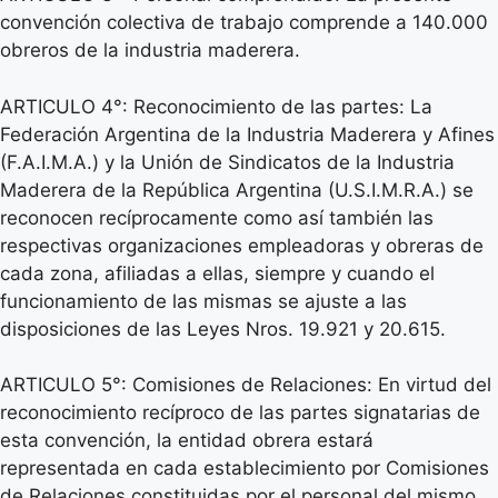
convención colectiva de trabajo comprende a 140.000
obreros de la industria maderera.
ARTICULO 4°: Reconocimiento de las partes: La
Federación Argentina de la Industria Maderera y Afines
(F.A.I.M.A.) y la Unión de Sindicatos de la Industria
Maderera de la República Argentina (U.S.I.M.R.A.) se
reconocen recíprocamente como así también las
respectivas organizaciones empleadoras y obreras de
cada zona, afiliadas a ellas, siempre y cuando el
funcionamiento de las mismas se ajuste a las
disposiciones de las Leyes Nros. 19.921 y 20.615.
ARTICULO 5°: Comisiones de Relaciones: En virtud del
reconocimiento recíproco de las partes signatarias de
esta convención, la entidad obrera estará
representada en cada establecimiento por Comisiones
de Relaciones constituidas por el personal del mismo,