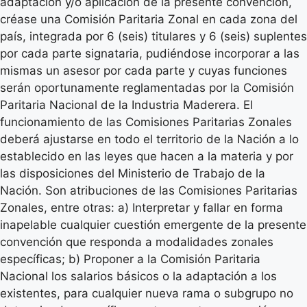
adaptación y/o aplicación de la presente convención,
créase una Comisión Paritaria Zonal en cada zona del
país, integrada por 6 (seis) titulares y 6 (seis) suplentes
por cada parte signataria, pudiéndose incorporar a las
mismas un asesor por cada parte y cuyas funciones
serán oportunamente reglamentadas por la Comisión
Paritaria Nacional de la Industria Maderera. El
funcionamiento de las Comisiones Paritarias Zonales
deberá ajustarse en todo el territorio de la Nación a lo
establecido en las leyes que hacen a la materia y por
las disposiciones del Ministerio de Trabajo de la
Nación. Son atribuciones de las Comisiones Paritarias
Zonales, entre otras: a) Interpretar y fallar en forma
inapelable cualquier cuestión emergente de la presente
convención que responda a modalidades zonales
específicas; b) Proponer a la Comisión Paritaria
Nacional los salarios básicos o la adaptación a los
existentes, para cualquier nueva rama o subgrupo no