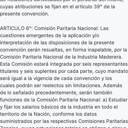
cuyas atribuciones se fijan en el artículo 39° de la
presente convención.
ARTICULO 6°: Comisión Paritaria Nacional: Las
cuestiones emergentes de la aplicación y/o
interpretación de las disposiciones de la presente
convención serán resueltas, en forma inapelable, por la
Comisión Paritaria Nacional de la Industria Maderera.
Esta Comisión estará integrada por seis representantes
titulares y seis suplentes por cada parte, cuyo mandato
será igual a la vigencia de cada convención y los
cuales podrán ser reelectos sin limitaciones. Además
de lo señalado precedentemente, serán también
funciones de la Comisión Paritaria Nacional: a) Estudiar
y fijar los salarios básicos de la industria en todo el
territorio de la Nación, conforme los datos
suministrados por las respectivas Comisiones Paritarias