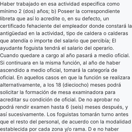
Haber trabajado en esa actividad especifica como
mínimo 2 (dos) años; b) Poseer la correspondiente
libreta que así lo acredite o, en su defecto, un
certificado fehaciente del empleador donde constará la
antigüedad en la actividad, tipo de caldera o calderas
que atendía o importe del salario que percibía; El
ayudante foguista tendrá el salario del operario.
Cuando quedare a cargo al año pasará a medio oficial.
Si continuara en la misma función, al año de haber
ascendido a medio oficial, tomará la categoría de
oficial. En aquellos casos en que la función se realizara
alternativamente, a los 18 (dieciocho) meses podrá
solicitar la formación de mesa examinadora para
acreditar su condición de oficial. De no aprobar no
podrá rendir examen hasta 6 (seis) meses después, y
así sucesivamente. Los foguistas tomarán turno antes
que el resto del personal, de acuerdo con la modalidad
establecida por cada zona y/o rama. D e no haber