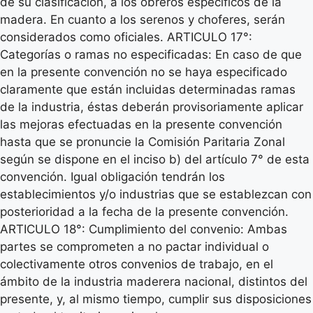
de su clasificación, a los obreros específicos de la
madera. En cuanto a los serenos y choferes, serán
considerados como oficiales. ARTICULO 17°:
Categorías o ramas no especificadas: En caso de que
en la presente convención no se haya especificado
claramente que están incluidas determinadas ramas
de la industria, éstas deberán provisoriamente aplicar
las mejoras efectuadas en la presente convención
hasta que se pronuncie la Comisión Paritaria Zonal
según se dispone en el inciso b) del artículo 7° de esta
convención. Igual obligación tendrán los
establecimientos y/o industrias que se establezcan con
posterioridad a la fecha de la presente convención.
ARTICULO 18°: Cumplimiento del convenio: Ambas
partes se comprometen a no pactar individual o
colectivamente otros convenios de trabajo, en el
ámbito de la industria maderera nacional, distintos del
presente, y, al mismo tiempo, cumplir sus disposiciones